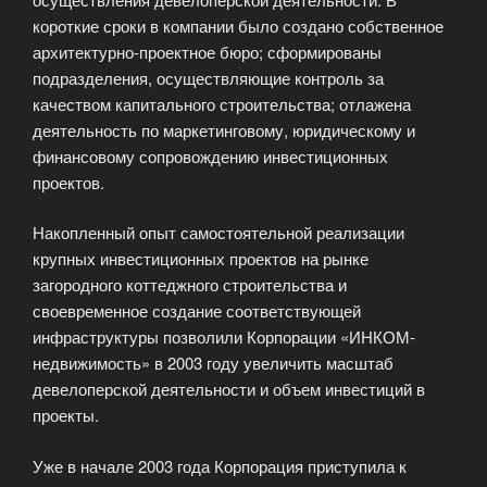
короткие сроки в компании было создано собственное
архитектурно-проектное бюро; сформированы
подразделения, осуществляющие контроль за
качеством капитального строительства; отлажена
деятельность по маркетинговому, юридическому и
финансовому сопровождению инвестиционных
проектов.
Накопленный опыт самостоятельной реализации
крупных инвестиционных проектов на рынке
загородного коттеджного строительства и
своевременное создание соответствующей
инфраструктуры позволили Корпорации «ИНКОМ-
недвижимость» в 2003 году увеличить масштаб
девелоперской деятельности и объем инвестиций в
проекты.
Уже в начале 2003 года Корпорация приступила к