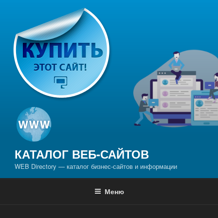
Перейти
к
содержимому
КАТАЛОГ ВЕБ-САЙТОВ
WEB Directory — каталог бизнес-сайтов и информации
Меню