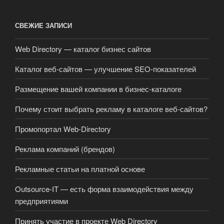
СВЕЖИЕ ЗАПИСИ
Web Directory — каталог бизнес сайтов
Каталог веб-сайтов — улучшение SEO-показателей
Размещение вашей компании в бизнес-каталоге
Почему стоит выбрать рекламу в каталоге веб-сайтов?
Промопортал Web-Directory
Реклама компаний (брендов)
Рекламные статьи на платной основе
Outsource-IT — есть форма взаимодействия между
предприятиями
Принять участие в проекте Web Directory