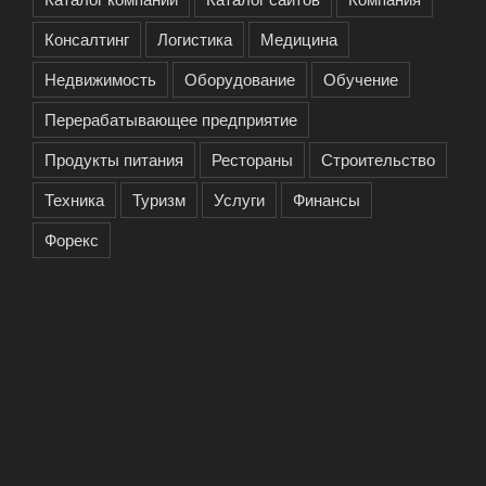
Консалтинг
Логистика
Медицина
Недвижимость
Оборудование
Обучение
Перерабатывающее предприятие
Продукты питания
Рестораны
Строительство
Техника
Туризм
Услуги
Финансы
Форекс