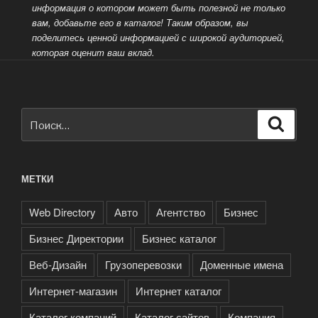
информация о котором может быть полезной не только
вам, добавьте его в каталог! Таким образом, вы
поделитесь ценной информацией
с широкой аудиторией,
которая оценит ваш вклад.
Искать:
Поиск
МЕТКИ
Web Directory
Авто
Агентство
Бизнес
Бизнес Директории
Бизнес каталог
Веб-Дизайн
Грузоперевозки
Доменные имена
Интернет-магазин
Интернет каталог
Каталог компаний
Каталог сайтов
Компания