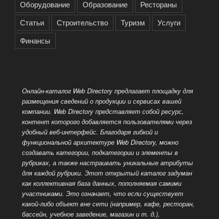
Оборудование
Образование
Рестораны
Статьи
Строительство
Туризм
Услуги
Финансы
Онлайн-каталог Web Directory предлагает площадку для
размещения сведений о продукции и сервисах вашей
компании. Web Directory представляет собой ресурс,
контент которого добавляется пользователями через
удобный веб-интерфейс. Благодаря гибкой и
функциональной архитектуре Web Directory, можно
создавать категории, подкатегории и элементы в
рубриках, а также настраивать уникальные атрибуты
для каждой рубрики. Этот открытый каталог задуман
как коллективная база данных, пополняемая самими
участниками. Это означает, что если существует
какой-либо объект вне сети (например, кафе, ресторан,
бассейн, учебное заведение, магазин и т. д.),