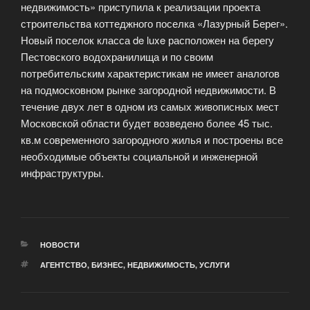
недвижимость» приступила к реализации проекта
строительства коттеджного поселка «Лазурный Берег».
Новый поселок класса de luxe расположен на берегу
Пестовского водохранилища и по своим
потребительским характеристикам не имеет аналогов
на подмосковном рынке загородной недвижимости. В
течение двух лет в одном из самых живописных мест
Московской области будет возведено более 45 тыс.
кв.м современного загородного жилья и построены все
необходимые объекты социальной и инженерной
инфраструктуры.
РУБРИКИ
НОВОСТИ
МЕТКИ
АГЕНТСТВО
,
БИЗНЕС
,
НЕДВИЖИМОСТЬ
,
УСЛУГИ