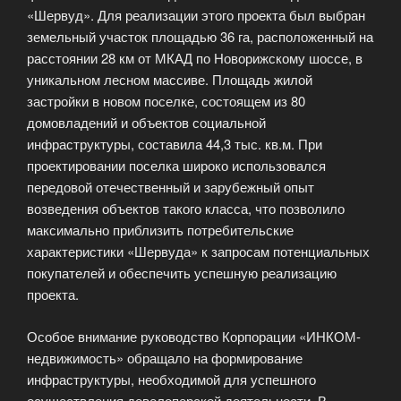
«Шервуд». Для реализации этого проекта был выбран
земельный участок площадью 36 га, расположенный на
расстоянии 28 км от МКАД по Новорижскому шоссе, в
уникальном лесном массиве. Площадь жилой
застройки в новом поселке, состоящем из 80
домовладений и объектов социальной
инфраструктуры, составила 44,3 тыс. кв.м. При
проектировании поселка широко использовался
передовой отечественный и зарубежный опыт
возведения объектов такого класса, что позволило
максимально приблизить потребительские
характеристики «Шервуда» к запросам потенциальных
покупателей и обеспечить успешную реализацию
проекта.
Особое внимание руководство Корпорации «ИНКОМ-
недвижимость» обращало на формирование
инфраструктуры, необходимой для успешного
осуществления девелоперской деятельности. В