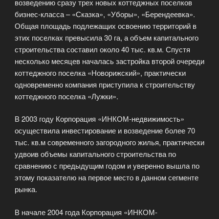
возведению сразу трех новых коттеджных поселков
бизнес-класса – «Сказка», «Уборы», «Берендеевка».
Общая площадь подлежащих освоению территорий в
этих поселках превысила 30 га, а объем капитального
строительства составил около 40 тыс. кв.м. Спустя
несколько месяцев началась застройка второй очереди
коттеджного поселка «Новорижский», практически
одновременно компания приступила к строительству
коттеджного поселка «Лужки».
В 2003 году Корпорация «ИНКОМ-недвижимость»
осуществила инвестирование и возведение более 70
тыс. кв.м современного загородного жилья, практически
удвоив объемы капитального строительства по
сравнению с предыдущим годом и уверенно вышла по
этому показателю на первое место в данном сегменте
рынка.
В начале 2004 года Корпорация «ИНКОМ-