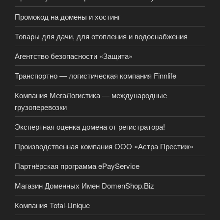
Промокод на домены и хостинг
Товары для дачи, для отопления и водоснабжения
Агентство безопасности «Защита»
Транспортно — логистическая компания Finnlife
Компания МегаЛогистика — международные
грузоперевозки
Экспертная оценка домена от регистратора!
Производственная компания ООО «Астра Престиж»
Партнёрская программа ePayService
Магазин Доменных Имен DomenShop.Biz
Компания Total-Unique