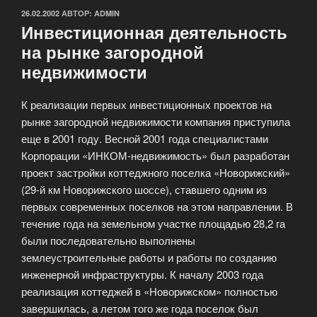
ОПУБЛИКОВАНО
26.02.2002
АВТОР:
ADMIN
Инвестиционная деятельность
на рынке загородной
недвижимости
К реализации первых инвестиционных проектов на
рынке загородной недвижимости компания приступила
еще в 2001 году. Весной 2001 года специалистами
Корпорации «ИНКОМ-недвижимость» был разработан
проект застройки коттеджного поселка «Новорижский»
(29-й км Новорижского шоссе), ставшего одним из
первых современных поселков на этом направлении.
В
течение года на земельном участке площадью 28,2 га
были последовательно выполнены
землеустроительные работы и работы по созданию
инженерной инфраструктуры. К началу 2003 года
реализация коттеджей в «Новорижском» полностью
завершилась, а летом того же года поселок был