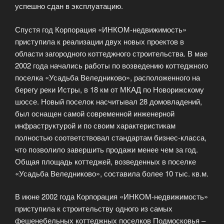
успешно сдан в эксплуатацию.
Спустя год Корпорация «ИНКОМ-недвижимость»
приступила к реализации двух новых проектов в
области загородного коттеджного строительства. В мае
2002 года начались работы по возведению коттеджного
поселка «Усадьба Веледниково», расположенного на
берегу реки Истры, в 18 км от МКАД по Новорижскому
шоссе. Новый поселок насчитывал 28 домовладений,
был оснащен самой современной инженерной
инфраструктурой и по своим характеристикам
полностью соответствовал стандартам бизнес-класса,
что позволило завершить продажи менее чем за год.
Общая площадь коттеджей, возведенных в поселке
«Усадьба Веледниково», составила более 10 тыс. кв.м.
В июне 2002 года Корпорация «ИНКОМ-недвижимость»
приступила к строительству одного из самых
фешенебельных коттеджных поселков Подмосковья –