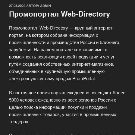
ОПУБЛИКОВАНО
27.05.2022
АВТОР:
ADMIN
Промопортал Web-Directory
Промопортал Web-Directory — крупный интернет-
портал, на котором собрана информация о
промышленности и производстве России и ближнего
зарубежья. На нашем портале компании имеют
возможность реализации своей продукции и услуг
путём создания собственных интернет-магазинов,
объединённых в крупнейшую промышленную
электронную систему продаж PromPortal.
В настоящее время портал ежедневно посещают более
5000 человек ежедневно из всех регионов России с
целью поиска информации, покупки и продажи
промышленных товаров, участия в промышленных
тендерах.