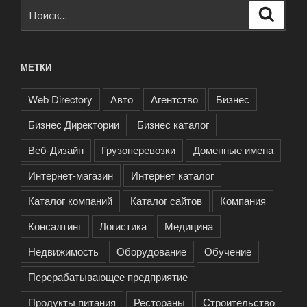
Искать:
Поиск
МЕТКИ
Web Directory
Авто
Агентство
Бизнес
Бизнес Директории
Бизнес каталог
Веб-Дизайн
Грузоперевозки
Доменные имена
Интернет-магазин
Интернет каталог
Каталог компаний
Каталог сайтов
Компания
Консалтинг
Логистика
Медицина
Недвижимость
Оборудование
Обучение
Перерабатывающее предприятие
Продукты питания
Рестораны
Строительство