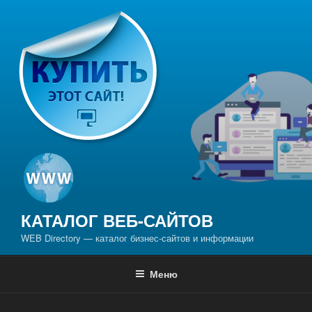
Перейти
к
содержимому
КАТАЛОГ ВЕБ-САЙТОВ
WEB Directory — каталог бизнес-сайтов и информации
Меню