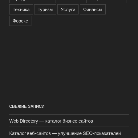
Техника
Туризм
Услуги
Финансы
Форекс
СВЕЖИЕ ЗАПИСИ
Web Directory — каталог бизнес сайтов
Каталог веб-сайтов — улучшение SEO-показателей