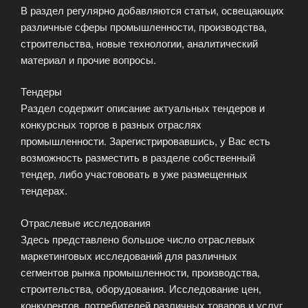
В раздел регулярно добавляются статьи, освещающих
различные сферы промышленности, производства,
строительства, новые технологии, аналитический
материал и прочие вопросы.
Тендеры
Раздел содержит описание актуальных тендеров и
конкурсных торгов в разных отраслях
промышленности. Зарегистрировавшись, у Вас есть
возможность разместить в разделе собственный
тендер, либо участововать в уже размещенных
тендерах.
Отраслевые исследования
Здесь представлено большое число отраслевых
маркетинговых исследований для различных
сегментов рынка промышленности, производства,
строительства, оборудования. Исследование цен,
конкурентов, потребителей различных товаров и услуг.