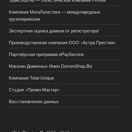
Компания МегаЛогистика — международные
грузоперевозки
Экспертная оценка домена от регистратора!
Производственная компания ООО «Астра Престиж»
Партнёрская программа ePayService
Магазин Доменных Имен DomenShop.Biz
Компания Total-Unique
Студия «Промо-Мастер»
Восстановление данных