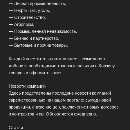
— Лесная промышленность,
— Нефть, газ, уголь,
— Строительство,
— Агропром,
— Промышленная недвижимость,
— Бизнес и партнерство,
— Бытовые и прочие товары.
Каждый посетитель портала имеет возможность
добавить необходимые товарные позиции в Корзину
товаров и оформить заказ.
Новости компаний
Здесь представлены последние новости компаний
зарегистрованных на нашем портале: выход новой
продукции, снижение цен, заключение новых договров
и контрактов и пр. Обновляется ежедневно.
Статьи