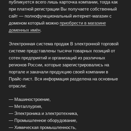
публикуется всего лишь карточка компании, тогда как
при платной регистрации Вы получаете собственный
сайт — полнофункциональный интернет-магазин с
доменом который можно
приобрести в магазине
доменных имён
.
Электронная система продаж В электронной торговой
системе представлены тысячи товарных позиций от
сотен предприятий и организаций из различных
регионов России, которые зарегистрировались на
портале и закачали продукцию своей компании в
Прайс-лист. Вся информация разделена на основныe
отрасли:
— Машиностроение,
— Металлургия,
— Электроника и электротехника,
— Промышленное оборудование,
— Химическая промышленность,