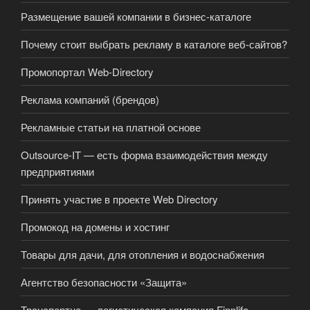
Размещение вашей компании в бизнес-каталоге
Почему стоит выбрать рекламу в каталоге веб-сайтов?
Промопортал Web-Directory
Реклама компаний (брендов)
Рекламные статьи на платной основе
Outsource-IT — есть форма взаимодействия между
предприятиями
Принять участие в проекте Web Directory
Промокод на домены и хостинг
Товары для дачи, для отопления и водоснабжения
Агентство безопасности «Защита»
Транспортно — логистическая компания Finnlife