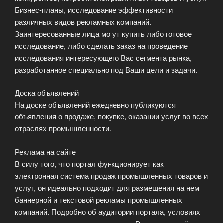
Бизнес-планы, исследование эффективности
различных видов рекламных компаний.
Заинтересованные лица могут купить либо готовое
исследование, либо сделать заказ на проведение
исследования интересующего Вас сегмента рынка,
разработанное специально под Ваши цели и задачи.
Доска объявлений
На доске объявлений ежедневно публикуются
объявления о продаже, покупке, оказании услуг во всех
отраслях промышленности.
Реклама на сайте
В силу того, что портал функционирует как
электронная система продаж промышленных товаров и
услуг, он идеально подходит для размещения на нем
баннерной и текстовой рекламы промышленных
компаний. Подробно об аудитории портала, условиях