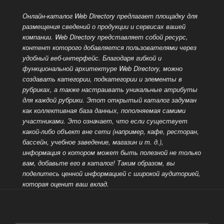
Онлайн-каталог Web Directory предлагает площадку для
размещения сведений о продукции и сервисах вашей
компании. Web Directory представляет собой ресурс,
контент которого добавляется пользователями через
удобный веб-интерфейс. Благодаря гибкой и
функциональной архитектуре Web Directory, можно
создавать категории, подкатегории и элементы в
рубриках, а также настраивать уникальные атрибуты
для каждой рубрики. Этот открытый каталог задуман
как коллективная база данных, пополняемая самими
участниками. Это означает, что если существует
какой-либо объект вне сети (например, кафе, ресторан,
бассейн, учебное заведение, магазин и т. д.),
информация о котором может быть полезной не только
вам, добавьте его в каталог! Таким образом, вы
поделитесь ценной информацией
с широкой аудиторией,
которая оценит ваш вклад.