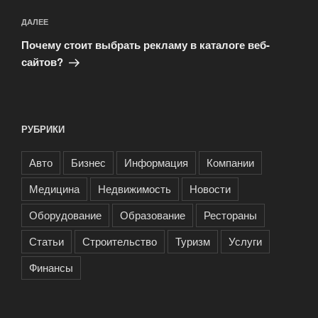
Следующая
ДАЛЕЕ
запись
Почему стоит выбрать рекламу в каталоге веб-
сайтов?
РУБРИКИ
Авто
Бизнес
Информация
Компании
Медицина
Недвижимость
Новости
Оборудование
Образование
Рестораны
Статьи
Строительство
Туризм
Услуги
Финансы