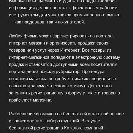
Высокая посещаемость и удобство предоставления
информации делают портал эффективным рабочим
инструментом для участников промышленного рынка
— как продавцов, так и покупателей.
Любая фирма может зарегистрировать на портале,
интернет-магазин и организовать продажи своих
товаров или услуг через Интернет. Все товары из
интернет-магазинов попадают в электронную систему
продаж и становятся доступными всем посетителям
портала через поиск и рубрикатор. Процедура
создания магазина не требует никаких специальных
навыков и занимает несколько минут. Достаточно
заполнить регистрационную форму и внести товары в
прайс-лист магазина.
Размещение возможно на бесплатной и платной основе
в зависимости от набора функций. В случае
бесплатной регистрации в Каталоге компаний