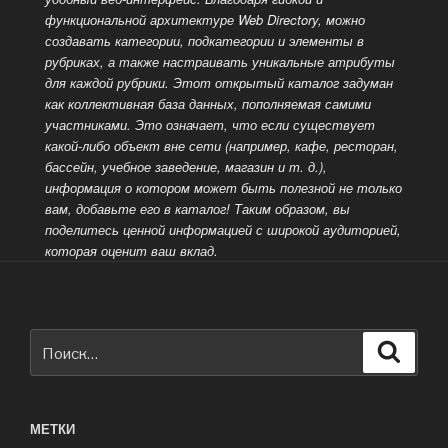
функциональной архитектуре Web Directory, можно
создавать категории, подкатегории и элементы в
рубриках, а также настраивать уникальные атрибуты
для каждой рубрики. Этот открытый каталог задуман
как коллективная база данных, пополняемая самими
участниками. Это означает, что если существует
какой-либо объект вне сети (например, кафе, ресторан,
бассейн, учебное заведение, магазин и т. д.),
информация о котором может быть полезной не только
вам, добавьте его в каталог! Таким образом, вы
поделитесь ценной информацией
с широкой аудиторией,
которая оценит ваш вклад.
Искать:
Поиск
МЕТКИ