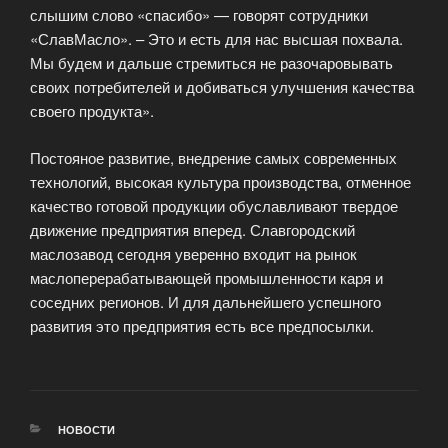
слышим слово «спасибо» — говорят сотрудники
«СлавМасло». – Это и есть для нас высшая похвала.
Мы будем и дальше стремиться не разочаровывать
своих потребителей и добиваться улучшения качества
своего продукта».
Постояное развитие, внедрение самых современных
технологий, высокая культура производства, отменное
качество готовой продукции обуславливают твердое
движение предприятия вперед. Славгородский
маслозавод сегодня уверенно входит на рынок
маслоперерабатывающей промышленности каря и
соседних регионов. И для дальнейшего успешного
развития это предприятия есть все предпосылки.
РУБРИКИ
НОВОСТИ