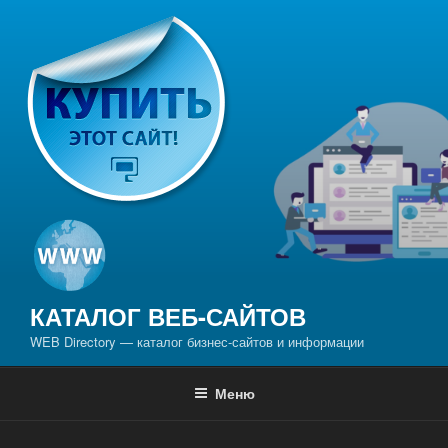
Перейти
к
содержимому
КАТАЛОГ ВЕБ-САЙТОВ
WEB Directory — каталог бизнес-сайтов и информации
Меню