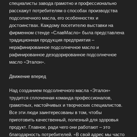
специалисты завода грамотно и профессионально
расскажут потребителям о способах производства
подсолнечного масла, его особенностях и
достоинствах. Каждому посетителю выставки на
фирменном стенде «СлавМасло» была представлена
традиционная продукция предприятия –
нерафинированное подсолнечное масло и
рафинированное дезодорированное подсолнечное
масло «Эталон».
Движение вперед
Над созданием подсолнечного масла «Эталон»
трудится сплоченная команда профессионалов,
грамотных, настойчивых и творческих специалистов.
Все эти люди заинтересованы в том, чтобы
приготовить качественный, полезный для здоровья
продукт. Главное, ради чего они работают – это
благодарность потребителей. «В свой адрес мы часто