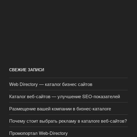
СВЕЖИЕ ЗАПИСИ
Web Directory — каталог бизнес сайтов
Каталог веб-сайтов — улучшение SEO-показателей
Размещение вашей компании в бизнес-каталоге
Почему стоит выбрать рекламу в каталоге веб-сайтов?
Промопортал Web-Directory