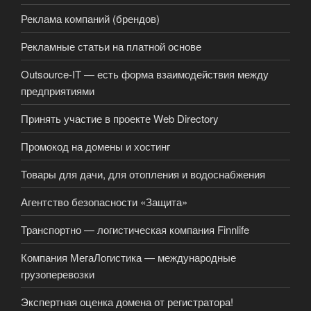
Реклама компаний (брендов)
Рекламные статьи на платной основе
Outsource-IT — есть форма взаимодействия между
предприятиями
Принять участие в проекте Web Directory
Промокод на домены и хостинг
Товары для дачи, для отопления и водоснабжения
Агентство безопасности «Защита»
Транспортно — логистическая компания Finnlife
Компания МегаЛогистика — международные
грузоперевозки
Экспертная оценка домена от регистратора!