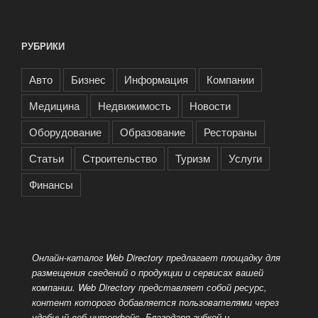
РУБРИКИ
Авто
Бизнес
Информация
Компании
Медицина
Недвижимость
Новости
Оборудование
Образование
Рестораны
Статьи
Строительство
Туризм
Услуги
Финансы
Онлайн-каталог Web Directory предлагает площадку для
размещения сведений о продукции и сервисах вашей
компании. Web Directory представляет собой ресурс,
контент которого добавляется пользователями через
удобный веб-интерфейс. Благодаря гибкой и