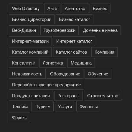
Web Directory
Авто
Агентство
Бизнес
Бизнес Директории
Бизнес каталог
Веб-Дизайн
Грузоперевозки
Доменные имена
Интернет-магазин
Интернет каталог
Каталог компаний
Каталог сайтов
Компания
Консалтинг
Логистика
Медицина
Недвижимость
Оборудование
Обучение
Перерабатывающее предприятие
Продукты питания
Рестораны
Строительство
Техника
Туризм
Услуги
Финансы
Форекс