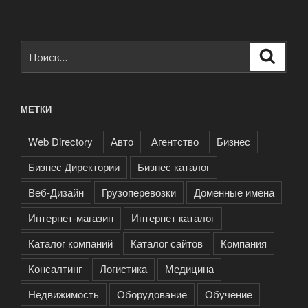
Искать:
Поиск
МЕТКИ
Web Directory
Авто
Агентство
Бизнес
Бизнес Директории
Бизнес каталог
Веб-Дизайн
Грузоперевозки
Доменные имена
Интернет-магазин
Интернет каталог
Каталог компаний
Каталог сайтов
Компания
Консалтинг
Логистика
Медицина
Недвижимость
Оборудование
Обучение