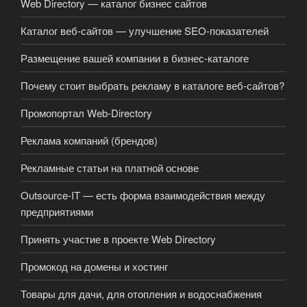
Web Directory — каталог бизнес сайтов
Каталог веб-сайтов — улучшение SEO-показателей
Размещение вашей компании в бизнес-каталоге
Почему стоит выбрать рекламу в каталоге веб-сайтов?
Промопортал Web-Directory
Реклама компаний (брендов)
Рекламные статьи на платной основе
Outsource-IT — есть форма взаимодействия между
предприятиями
Принять участие в проекте Web Directory
Промокод на домены и хостинг
Товары для дачи, для отопления и водоснабжения