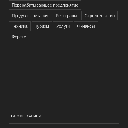
Перерабатывающее предприятие
Продукты питания
Рестораны
Строительство
Техника
Туризм
Услуги
Финансы
Форекс
СВЕЖИЕ ЗАПИСИ