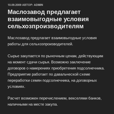
ОПУБЛИКОВАНО
10.09.2009
АВТОР:
ADMIN
Маслозавод предлагает
взаимовыгодные условия
сельхозпроизводителям
Маслозавод предлагает взаимовыгодные условия
работы для сельхозпроизводителей.
Сырье закупается по рыночным ценам, действующим
на момент сдачи сырья. Возможно заключение
договоров о намерениях приобретения подсолнечника.
Предприятие работает по давальческой схеме
переработки семян подсолнечника, на договорных
условиях.
Расчет возможен перечислением, векселями банков,
наличными на месте закупа.