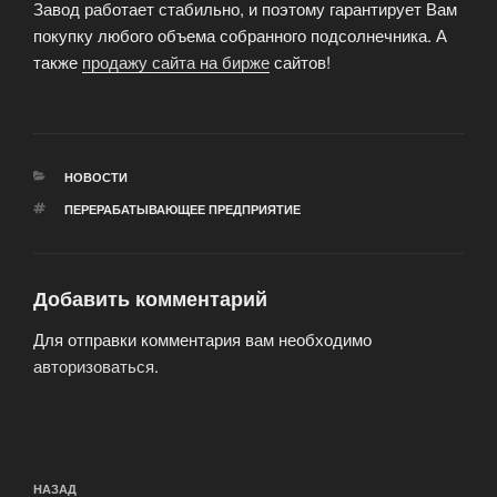
Завод работает стабильно, и поэтому гарантирует Вам
покупку любого объема собранного подсолнечника. А
также
продажу сайта на бирже
сайтов!
РУБРИКИ
НОВОСТИ
МЕТКИ
ПЕРЕРАБАТЫВАЮЩЕЕ ПРЕДПРИЯТИЕ
Добавить комментарий
Для отправки комментария вам необходимо
авторизоваться
.
Навигация
Предыдущая
НАЗАД