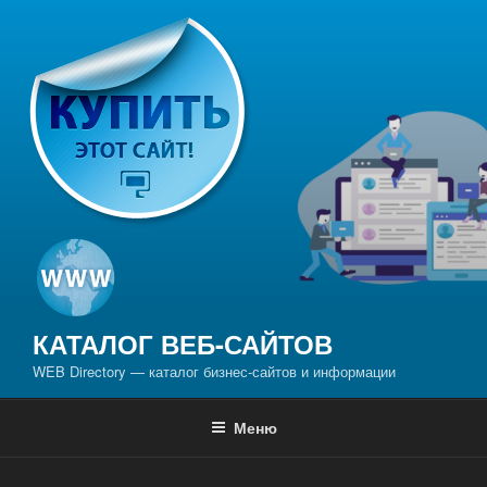
Перейти
к
содержимому
КАТАЛОГ ВЕБ-САЙТОВ
WEB Directory — каталог бизнес-сайтов и информации
Меню