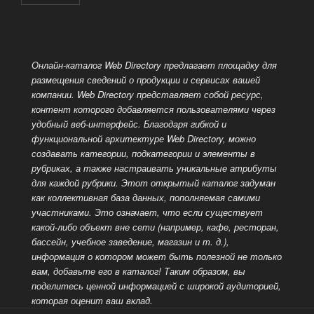
Онлайн-каталог Web Directory предлагает площадку для
размещения сведений о продукции и сервисах вашей
компании. Web Directory представляет собой ресурс,
контент которого добавляется пользователями через
удобный веб-интерфейс. Благодаря гибкой и
функциональной архитектуре Web Directory, можно
создавать категории, подкатегории и элементы в
рубриках, а также настраивать уникальные атрибуты
для каждой рубрики. Этот открытый каталог задуман
как коллективная база данных, пополняемая самими
участниками. Это означает, что если существует
какой-либо объект вне сети (например, кафе, ресторан,
бассейн, учебное заведение, магазин и т. д.),
информация о котором может быть полезной не только
вам, добавьте его в каталог! Таким образом, вы
поделитесь ценной информацией
с широкой аудиторией,
которая оценит ваш вклад.