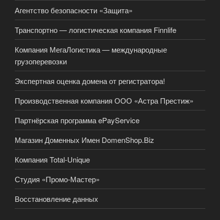
Агентство безопасности «Защита»
Транспортно — логистическая компания Finnlife
Компания МегаЛогистика — международные
грузоперевозки
Экспертная оценка домена от регистратора!
Производственная компания ООО «Астра Престиж»
Партнёрская программа ePayService
Магазин Доменных Имен DomenShop.Biz
Компания Total-Unique
Студия «Промо-Мастер»
Восстановление данных