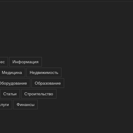
нес
Информация
Медицина
Недвижимость
Оборудование
Образование
Статьи
Строительство
слуги
Финансы