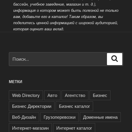
бассейн, учебное заведение, магазин и т. д.),
информация о котором может быть полезной не только
вам, добавьте его в каталог! Таким образом, вы
поделитесь ценной информацией
с широкой аудиторией,
которая оценит ваш вклад.
Искать:
Поиск
МЕТКИ
Web Directory
Авто
Агентство
Бизнес
Бизнес Директории
Бизнес каталог
Веб-Дизайн
Грузоперевозки
Доменные имена
Интернет-магазин
Интернет каталог