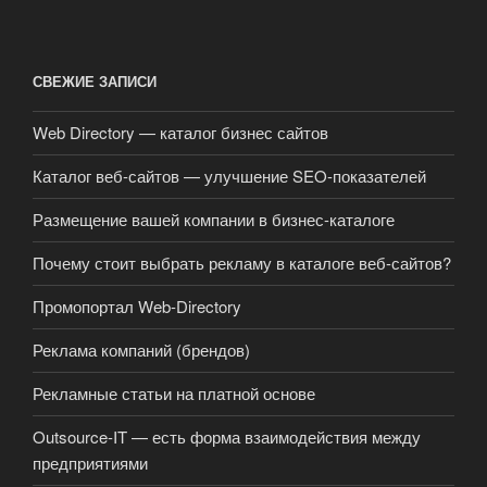
СВЕЖИЕ ЗАПИСИ
Web Directory — каталог бизнес сайтов
Каталог веб-сайтов — улучшение SEO-показателей
Размещение вашей компании в бизнес-каталоге
Почему стоит выбрать рекламу в каталоге веб-сайтов?
Промопортал Web-Directory
Реклама компаний (брендов)
Рекламные статьи на платной основе
Outsource-IT — есть форма взаимодействия между
предприятиями