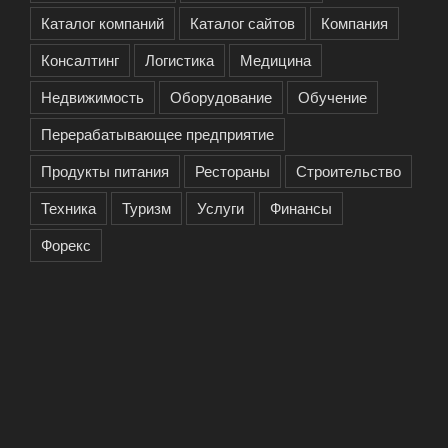
Каталог компаний
Каталог сайтов
Компания
Консалтинг
Логистика
Медицина
Недвижимость
Оборудование
Обучение
Перерабатывающее предприятие
Продукты питания
Рестораны
Строительство
Техника
Туризм
Услуги
Финансы
Форекс