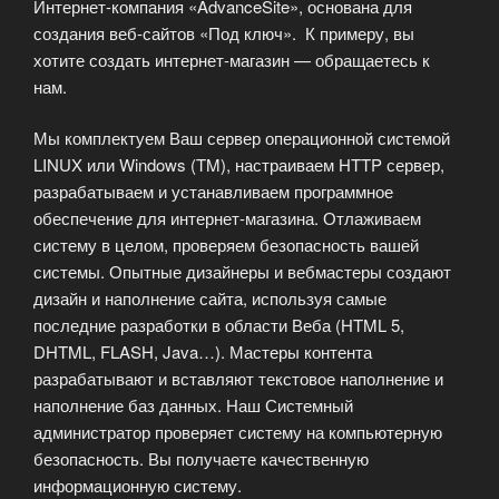
Интернет-компания «AdvanceSite», основана для
создания веб-сайтов «Под ключ». К примеру, вы
хотите создать интернет-магазин — обращаетесь к
нам.
Мы комплектуем Ваш сервер операционной системой
LINUX или Windows (TM), настраиваем HTTP сервер,
разрабатываем и устанавливаем программное
обеспечение для интернет-магазина. Отлаживаем
систему в целом, проверяем безопасность вашей
системы. Опытные дизайнеры и вебмастеры создают
дизайн и наполнение сайта, используя самые
последние разработки в области Веба (HTML 5,
DHTML, FLASH, Java…). Мастеры контента
разрабатывают и вставляют текстовое наполнение и
наполнение баз данных. Наш Системный
администратор проверяет систему на компьютерную
безопасность. Вы получаете качественную
информационную систему.