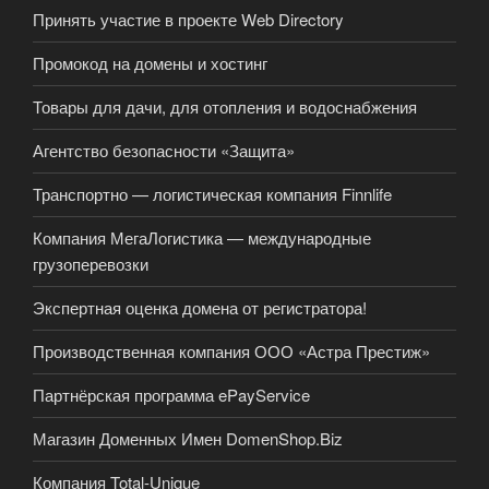
Принять участие в проекте Web Directory
Промокод на домены и хостинг
Товары для дачи, для отопления и водоснабжения
Агентство безопасности «Защита»
Транспортно — логистическая компания Finnlife
Компания МегаЛогистика — международные
грузоперевозки
Экспертная оценка домена от регистратора!
Производственная компания ООО «Астра Престиж»
Партнёрская программа ePayService
Магазин Доменных Имен DomenShop.Biz
Компания Total-Unique