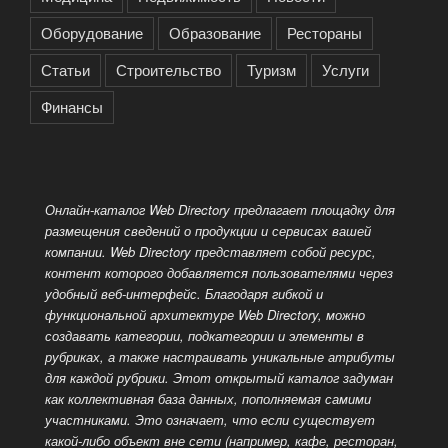
Оборудование
Образование
Рестораны
Статьи
Строительство
Туризм
Услуги
Финансы
Онлайн-каталог Web Directory предлагает площадку для
размещения сведений о продукции и сервисах вашей
компании. Web Directory представляет собой ресурс,
контент которого добавляется пользователями через
удобный веб-интерфейс. Благодаря гибкой и
функциональной архитектуре Web Directory, можно
создавать категории, подкатегории и элементы в
рубриках, а также настраивать уникальные атрибуты
для каждой рубрики. Этот открытый каталог задуман
как коллективная база данных, пополняемая самими
участниками. Это означает, что если существует
какой-либо объект вне сети (например, кафе, ресторан,