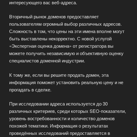
интересующего вас веб-адреса.
Вторичный рынок доменов предоставляет
пользователям огромный выбор различных адресов.
Сложность в том, что цены на эти имена вполне могут
быть выставлены некорректно. С новой услугой
«Экспертная оценка домена» от регистратора вы
можете получить независимую и объективную оценку
специалистов доменной индустрии.
К тому же, если вы решите продать домен, эта
информация поможет установить реальную цену и не
прогадать в сделке.
При исследовании адреса используется до 30
различных критериев, среди которых SEO-показатели,
уровень востребованности и количество доменов
похожей тематики. Информация о результатах
проведённых исследований предоставляется в