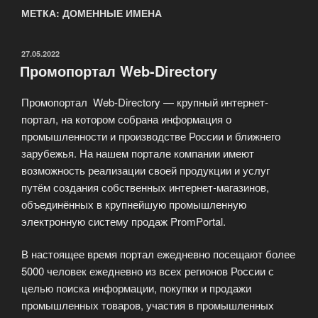
МЕТКА: ДОМЕННЫЕ ИМЕНА
ОПУБЛИКОВАНО
27.05.2022
Промопортал Web-Directory
Промопортал Web-Directory — крупный интернет-
портал, на котором собрана информация о
промышленности и производстве России и ближнего
зарубежья. На нашем портале компании имеют
возможность реализации своей продукции и услуг
путём создания собственных интернет-магазинов,
объединённых в крупнейшую промышленную
электронную систему продаж PromPortal.
В настоящее время портал ежедневно посещают более
5000 человек ежедневно из всех регионов России с
целью поиска информации, покупки и продажи
промышленных товаров, участия в промышленных