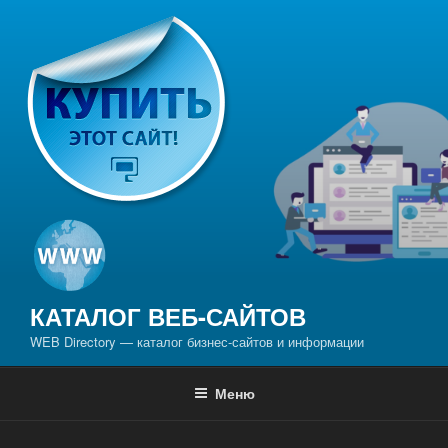
Перейти
к
содержимому
КАТАЛОГ ВЕБ-САЙТОВ
WEB Directory — каталог бизнес-сайтов и информации
Меню