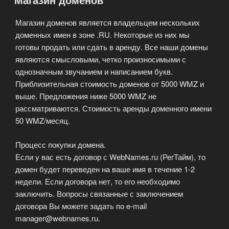
Магазин доменов является владельцем нескольких
доменных имен в зоне .RU. Некоторые из них мы
готовы продать или сдать в аренду. Все наши домены
являются смысловыми, четко произносимыми с
однозначным звучанием и написанием букв.
Приблизительная стоимость доменов от 5000 WMZ и
выше. Предложения ниже 5000 WMZ не
рассматриваются. Стоимость аренды доменного имени
50 WMZ/месяц.
Процесс покупки домена.
Если у вас есть договор с WebNames.ru (РегТайм), то
домен будет переведен на ваше имя в течение 1-2
недели. Если договора нет, то его необходимо
заключить. Вопросы связанные с заключением
договора Вы можете задать по e-mail
manager@webnames.ru.