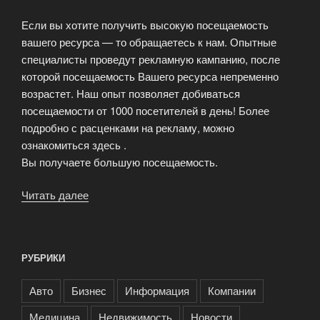
Если вы хотите получить высокую посещаемость
вашего ресурса — то обращаетесь к нам. Опытные
специалисты проведут рекламную кампанию, после
которой посещаемость Вашего ресурса непременно
возрастет. Наш опыт позволяет добиваться
посещаемости от 1000 посетителей в день! Более
подробно с расценками на рекламу, можно
ознакомиться здесь .
Вы получаете большую посещаемость.
Читать далее
«Интернет-
компания
Advance
Site»
РУБРИКИ
Авто
Бизнес
Информация
Компании
Медицина
Недвижимость
Новости