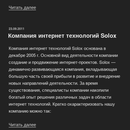
Читать далее
«Магазин
доменов»
ОПУБЛИКОВАНО
23.09.2011
Компания интернет технологий Solox
Компания интернет технологий Solox основана в
декабре 2005 г. Основной вид деятельности компании
создание и продвижение интернет-проектов. Solox —
динамично развивающаяся компания, вкладывающая
большую часть своей прибыли в развитие и внедрение
новых направлений деятельности. За время
существования, специалисты компании накопили
богатый опыт решения различных задач в области
интернет технологий. Кратко охарактеризовать нашу
компанию можно так:
Читать далее
«Компания