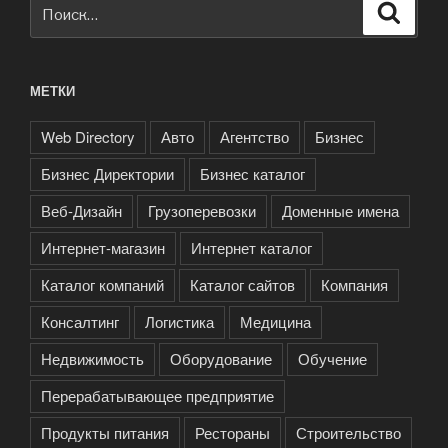
Искать:
Поиск
МЕТКИ
Web Directory
Авто
Агентство
Бизнес
Бизнес Директории
Бизнес каталог
Веб-Дизайн
Грузоперевозки
Доменные имена
Интернет-магазин
Интернет каталог
Каталог компаний
Каталог сайтов
Компания
Консалтинг
Логистика
Медицина
Недвижимость
Оборудование
Обучение
Перерабатывающее предприятие
Продукты питания
Рестораны
Строительство