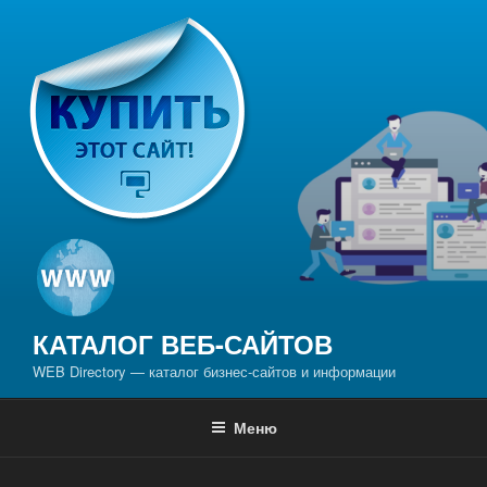
Перейти
к
содержимому
КАТАЛОГ ВЕБ-САЙТОВ
WEB Directory — каталог бизнес-сайтов и информации
Меню