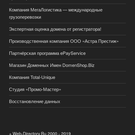
Компания МегаЛогистика — международные
грузоперевозки
Экспертная оценка домена от регистратора!
Производственная компания ООО «Астра Престиж»
Партнёрская программа ePayService
Магазин Доменных Имен DomenShop.Biz
Компания Total-Unique
Студия «Промо-Мастер»
Восстановление данных
+ Web-Directory.Ru 2000 - 2019