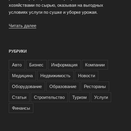
хозяйствами по сырью, оказывая на выгодных
условиях услуги по сушке и уборке урожая.
Читать далее
«Агропромышленный
холдинг
«Русские
семена»»
РУБРИКИ
Авто
Бизнес
Информация
Компании
Медицина
Недвижимость
Новости
Оборудование
Образование
Рестораны
Статьи
Строительство
Туризм
Услуги
Финансы