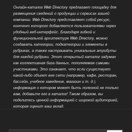
Онлайн-каталог Web Directory предлагает площадку для
размещения сведений о продукции и сервисах вашей
компании. Web Directory представляет собой ресурс,
контент которого добавляется пользователями через
удобный веб-интерфейс. Благодаря гибкой и
функциональной архитектуре Web Directory, можно
создавать категории, подкатегории и элементы в
рубриках, а также настраивать уникальные атрибуты
для каждой рубрики. Этот открытый каталог задуман
как коллективная база данных, пополняемая самими
участниками. Это означает, что если существует
какой-либо объект вне сети (например, кафе, ресторан,
бассейн, учебное заведение, магазин и т. д.),
информация о котором может быть полезной не только
вам, добавьте его в каталог! Таким образом, вы
поделитесь ценной информацией
с широкой аудиторией,
которая оценит ваш вклад.