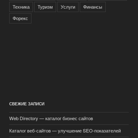
Техника
Туризм
Услуги
Финансы
Форекс
СВЕЖИЕ ЗАПИСИ
Web Directory — каталог бизнес сайтов
Каталог веб-сайтов — улучшение SEO-показателей