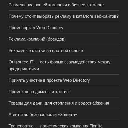
Размещение вашей компании в бизнес-каталоге
Почему стоит выбрать рекламу в каталоге веб-сайтов?
Промопортал Web-Directory
Реклама компаний (брендов)
Рекламные статьи на платной основе
Outsource-IT — есть форма взаимодействия между
предприятиями
Принять участие в проекте Web Directory
Промокод на домены и хостинг
Товары для дачи, для отопления и водоснабжения
Агентство безопасности «Защита»
Транспортно — логистическая компания Finnlife