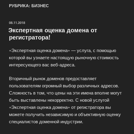
РУБРИКА: БИЗНЕС
ОПУБЛИКОВАНО
08.11.2018
Экспертная оценка домена от
регистратора!
«Экспертная оценка домена» — услуга, с помощью
которой вы узнаете настоящую рыночную стоимость
интересующего вас веб-адреса.
Вторичный рынок доменов предоставляет
пользователям огромный выбор различных адресов.
Сложность в том, что цены на эти имена вполне могут
быть выставлены некорректно. С новой услугой
«Экспертная оценка домена» от регистратора вы
можете получить независимую и объективную оценку
специалистов доменной индустрии.