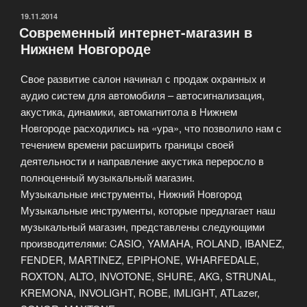
Сервис»»
ОПУБЛИКОВАНО
19.11.2014
Современный интернет-магазин в
Нижнем Новгороде
Свое развитие салон начинал с продаж охранных и
аудио систем для автомобиля – автосигнализация,
акустика, динамики, автомагнитола в Нижнем
Новгороде расходились на «ура», что позволило нам с
течением времени расширить границы своей
деятельности и направление акустика переросло в
полноценный музыкальный магазин.
Музыкальные инструменты, Нижний Новгород
Музыкальные инструменты, которые предлагает наш
музыкальный магазин, представлены следующими
производителями: CASIO, YAMAHA, ROLAND, IBANEZ,
FENDER, MARTINEZ, EPIPHONE, WHARFEDALE,
ROXTON, ALTO, INVOTONE, SHURE, AKG, STRUNAL,
KREMONA, INVOLIGHT, ROBE, IMLIGHT, ATLazer,