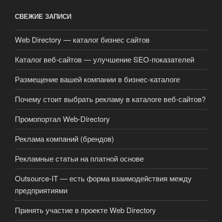
СВЕЖИЕ ЗАПИСИ
Web Directory — каталог бизнес сайтов
Каталог веб-сайтов — улучшение SEO-показателей
Размещение вашей компании в бизнес-каталоге
Почему стоит выбрать рекламу в каталоге веб-сайтов?
Промопортал Web-Directory
Реклама компаний (брендов)
Рекламные статьи на платной основе
Outsource-IT — есть форма взаимодействия между
предприятиями
Принять участие в проекте Web Directory