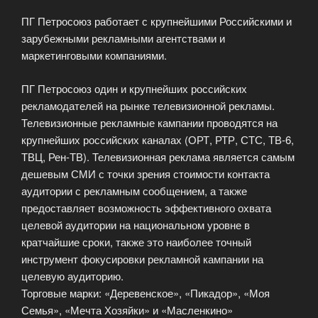
ПГ Петросоюз работает с крупнейшими Российскими и
зарубежными рекламными агентствами и
маркетинговыми компаниями.
ПГ Петросоюз один и крупнейших российских
рекламодателей на рынке телевизионной рекламы.
Телевизионные рекламные кампании проводятся на
крупнейших российских каналах (ОРТ, РТР, СТС, ТВ-6,
ТВЦ, Рен-ТВ). Телевизионная реклама является самым
дешевым СМИ с точки зрения стоимости контакта
аудитории с рекламным сообщением, а также
предоставляет возможность эффективного охвата
целевой аудитории на национальном уровне в
кратчайшие сроки, также это наиболее точный
инструмент фокусировки рекламной кампании на
целевую аудиторию.
Торговые марки: «Деревенское», «Пикадор», «Моя
Семья», «Мечта Хозяйки» и «Масленкино»