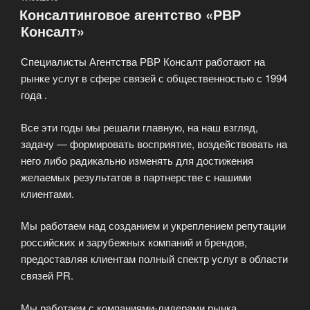
Консалтинговое агентство «РВР
Консалт»
Специалисты Агентства РВР Консалт работают на
рынке услуг в сфере связей с общественностью с 1994
года .
Все эти годы мы решали главную, на наш взгляд,
задачу — формировать восприятие, воздействовать на
него либо радикально изменять для достижения
желаемых результатов в партнерстве с нашими
клиентами.
Мы работаем над созданием и укреплением репутации
российских и зарубежных компаний и брендов,
предоставляя клиентам полный спектр услуг в области
связей PR.
Мы работаем с компаниями-лидерами рынка,