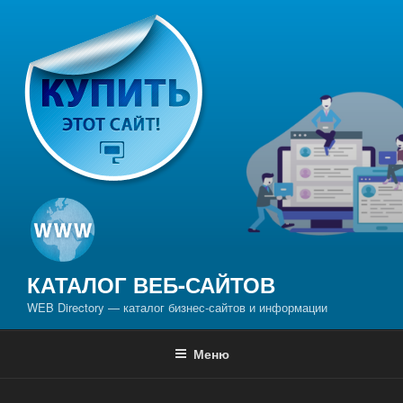
Перейти
к
содержимому
КАТАЛОГ ВЕБ-САЙТОВ
WEB Directory — каталог бизнес-сайтов и информации
Меню