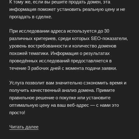
К тому же, если вы решите продать домен, эта
информация поможет установить реальную цену и не
прогадать в сделке.
При исследовании адреса используется до 30
различных критериев, среди которых SEO-показатели,
уровень востребованности и количество доменов
похожей тематики. Информация о результатах
проведённых исследований предоставляется в
течение 3 рабочих дней с момента подачи заявки.
Услуга позволит вам значительно сэкономить время и
получить качественный анализ домена. Примите
правильное решение о покупке или установите
оптимальную цену на ваш веб-адрес — с нами это
просто!
Читать далее
«Экспертная
оценка