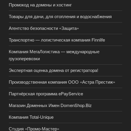
Промокод на домены и хостинг
Товары для дачи, для отопления и водоснабжения
Агентство безопасности «Защита»
Транспортно — логистическая компания Finnlife
Компания МегаЛогистика — международные
грузоперевозки
Экспертная оценка домена от регистратора!
Производственная компания ООО «Астра Престиж»
Партнёрская программа ePayService
Магазин Доменных Имен DomenShop.Biz
Компания Total-Unique
Студия «Промо-Мастер»