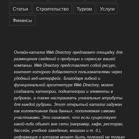
Статьи
Строительство
Туризм
Услуги
Финансы
Онлайн-каталог Web Directory предлагает площадку для
размещения сведений о продукции и сервисах вашей
компании. Web Directory представляет собой ресурс,
контент которого добавляется пользователями через
удобный веб-интерфейс. Благодаря гибкой и
функциональной архитектуре Web Directory, можно
создавать категории, подкатегории и элементы в
рубриках, а также настраивать уникальные атрибуты
для каждой рубрики. Этот открытый каталог задуман
как коллективная база данных, пополняемая самими
участниками. Это означает, что если существует
какой-либо объект вне сети (например, кафе, ресторан,
бассейн, учебное заведение, магазин и т. д.),
информация о котором может быть полезной не только