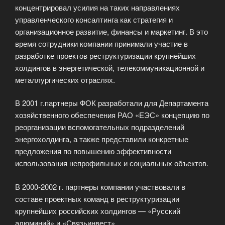
концентрировал усилия на таких направлениях
управленческого консалтинга как стратегия и
организационное развитие, финансы и маркетинг. В это
время сотрудники компании принимали участие в
разработке проектов реструктуризации крупнейших
холдингов в энергетической, телекоммуникационной и
металлургических отраслях.
В 2001 г.партнеры ФОК разработали для Департамента
хозяйственного обеспечения РАО «ЕЭС» концепцию по
реорганизации вспомогательных подразделений
энергохолдинга, а также представили конкретные
предложения по повышению эффективности
использования непрофильных и социальных объектов.
В 2000-2002 г. партнеры компании участвовали в
составе проектных команд в реструктуризации
крупнейших российских холдингов — «Русский
алюминий» и «Связьинвест».