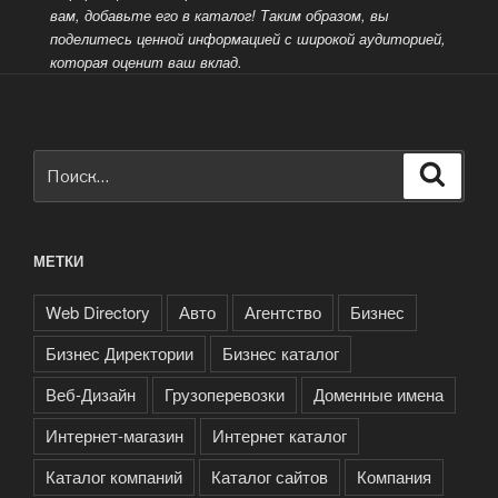
вам, добавьте его в каталог! Таким образом, вы
поделитесь ценной информацией
с широкой аудиторией,
которая оценит ваш вклад.
Искать:
Поиск
МЕТКИ
Web Directory
Авто
Агентство
Бизнес
Бизнес Директории
Бизнес каталог
Веб-Дизайн
Грузоперевозки
Доменные имена
Интернет-магазин
Интернет каталог
Каталог компаний
Каталог сайтов
Компания