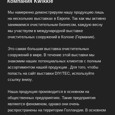
Компания Kwikkie
Мы намеренно демонстрируем нашу продукцию лишь
на нескольких выставках в Европе. Так как мы активно
занимаемся очистительным бизнесом, каждую весну
мы участвуем в международной выставке
очистительных сооружений в Колоне (Германия).
Это самая большая выставка очистительных
сооружений в мире. В течение этой выставки мы
знакомим наших потенциальных клиентов с полным
ассортиментом нашей продукции . Для того, чтобы
попасть на сайт выставки DIY/TEC, используйте
ссылку внизу.
Наша продукция производится в основном на
общественных предприятиях. Такие предприятия
являются феноменом, однако они очень
распространены на территории Голландии. В основном