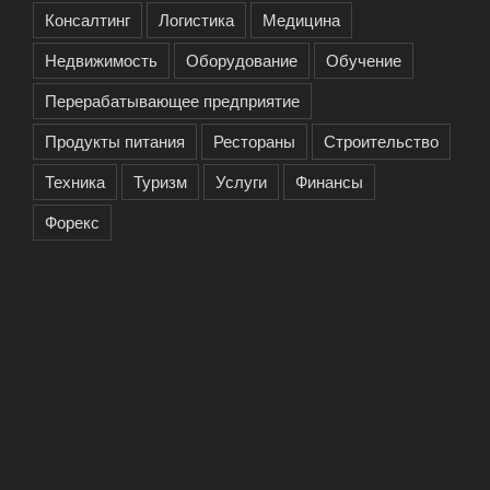
Консалтинг
Логистика
Медицина
Недвижимость
Оборудование
Обучение
Перерабатывающее предприятие
Продукты питания
Рестораны
Строительство
Техника
Туризм
Услуги
Финансы
Форекс