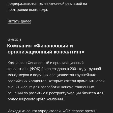
поддерживаются телевизионной рекламой на
протяжении всего года.
Читать далее
«Промышленная
Группа
«Петросоюз»»
ОПУБЛИКОВАНО
05.06.2015
Компания «Финансовый и
организационный консалтинг»
Компания «Финансовый и организационный
консалтинг» (ФОК) была создана в 2001 году группой
менеджеров и ведущих специалистов крупнейших
российских холдингов, которые хотели применить свои
знания и опыт для разработки консультационных
решений по развитию и реструктуризации бизнеса для
более широкого круга компаний.
Исходя из опыта учредителей, ФОК первое время