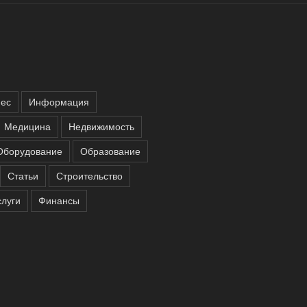
нес
Информация
Медицина
Недвижимость
Оборудование
Образование
Статьи
Строительство
слуги
Финансы