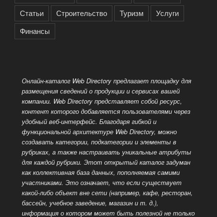
Статьи
Строительство
Туризм
Услуги
Финансы
Онлайн-каталог Web Directory предлагает площадку для
размещения сведений о продукции и сервисах вашей
компании. Web Directory представляет собой ресурс,
контент которого добавляется пользователями через
удобный веб-интерфейс. Благодаря гибкой и
функциональной архитектуре Web Directory, можно
создавать категории, подкатегории и элементы в
рубриках, а также настраивать уникальные атрибуты
для каждой рубрики. Этот открытый каталог задуман
как коллективная база данных, пополняемая самими
участниками. Это означает, что если существует
какой-либо объект вне сети (например, кафе, ресторан,
бассейн, учебное заведение, магазин и т. д.),
информация о котором может быть полезной не только