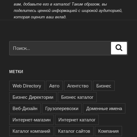
вам, добавьте его в каталог! Таким образом, вы
поделитесь ценной информацией
с широкой аудиторией,
которая оценит ваш вклад.
Искать:
Поиск
МЕТКИ
Web Directory
Авто
Агентство
Бизнес
Бизнес Директории
Бизнес каталог
Веб-Дизайн
Грузоперевозки
Доменные имена
Интернет-магазин
Интернет каталог
Каталог компаний
Каталог сайтов
Компания