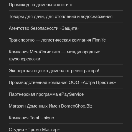
Промокод на домены и хостинг
Товары для дачи, для отопления и водоснабжения
Агентство безопасности «Защита»
Транспортно — логистическая компания Finnlife
Компания МегаЛогистика — международные
грузоперевозки
Экспертная оценка домена от регистратора!
Производственная компания ООО «Астра Престиж»
Партнёрская программа ePayService
Магазин Доменных Имен DomenShop.Biz
Компания Total-Unique
Студия «Промо-Мастер»