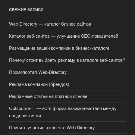
СВЕЖИЕ ЗАПИСИ
Web Directory — каталог бизнес сайтов
Каталог веб-сайтов — улучшение SEO-показателей
Размещение вашей компании в бизнес-каталоге
Почему стоит выбрать рекламу в каталоге веб-сайтов?
Промопортал Web-Directory
Реклама компаний (брендов)
Рекламные статьи на платной основе
Outsource-IT — есть форма взаимодействия между
предприятиями
Принять участие в проекте Web Directory