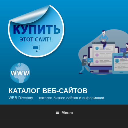
Перейти
к
содержимому
КАТАЛОГ ВЕБ-САЙТОВ
WEB Directory — каталог бизнес-сайтов и информации
Меню