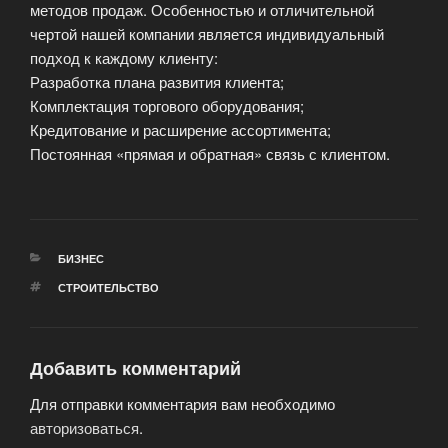
методов продаж. Особенностью и отличительной
чертой нашей компании является индивидуальный
подход к каждому клиенту:
Разработка плана развития клиента;
Комплектация торгового оборудования;
Кредитование и расширение ассортимента;
Постоянная «прямая и обратная» связь с клиентом.
РУБРИКИ
БИЗНЕС
МЕТКИ
СТРОИТЕЛЬСТВО
Добавить комментарий
Для отправки комментария вам необходимо
авторизоваться
.