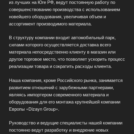
из лучших на Юге РФ, ведут постоянную работу по
совершенствованию производства с использованием
новейшего оборудования, увеличивая объем и
ассортимент производимого материала.
В структуру компании входит автомобильный парк,
силами которого осуществляется доставка всего
материала непосредственно клиенту в магазин или
другое торговое место, что позволяет ускорить процесс
реализации товара и сократить расходы клиента.
Наша компания, кроме Российского рынка, занимается
развитием отношений с зарубежными партнерами,
являясь импортером современного материала и
оборудования для его монтажа крупнейшей компании
Европы «Dizayn Group».
Руководство и ведущие специалисты нашей компании
постоянно ведут разработку и внедрение новых