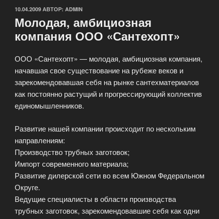
ОПУБЛИКОВАНО
10.04.2009
АВТОР:
ADMIN
Молодая, амбициозная
компания ООО «Сантехопт»
ООО «Сантехопт» — молодая, амбициозная компания,
начавшая свое существование на рубеже веков и
зарекомендовавшая себя на рынке сантехматериалов
как постоянно растущий и прогрессирующий коллектив
единомышленников.
Развитие нашей компании происходит по нескольким
направлениям:
Производство трубных заготовок;
Импорт современного материала;
Развитие дилерской сети во всем Южном Федеральном
Округе.
Ведущие специалисты в области производства
трубных заготовок, зарекомендовавшие себя как одни