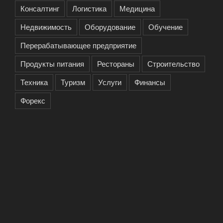
Консалтинг
Логистика
Медицина
Недвижимость
Оборудование
Обучение
Перерабатывающее предприятие
Продукты питания
Рестораны
Строительство
Техника
Туризм
Услуги
Финансы
Форекс